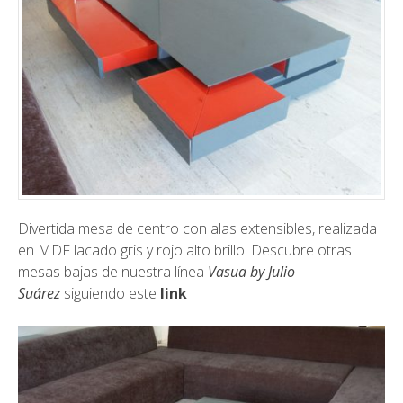
Divertida mesa de centro con alas extensibles, realizada
en MDF lacado gris y rojo alto brillo. Descubre otras
mesas bajas de nuestra línea
Vasua by Julio
Suárez
siguiendo este
link